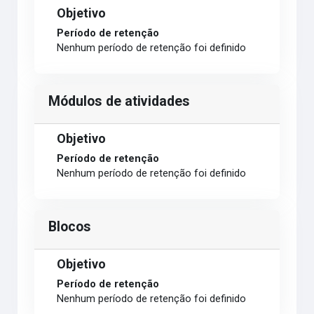
Objetivo
Período de retenção
Nenhum período de retenção foi definido
Módulos de atividades
Objetivo
Período de retenção
Nenhum período de retenção foi definido
Blocos
Objetivo
Período de retenção
Nenhum período de retenção foi definido